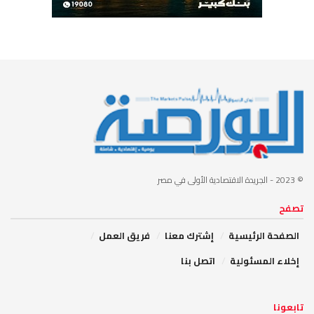
© 2023
- الجريدة الاقتصادية الأولى في مصر
تصفح
الصفحة الرئيسية
إشترك معنا
فريق العمل
إخلاء المسئولية
اتصل بنا
تابعونا