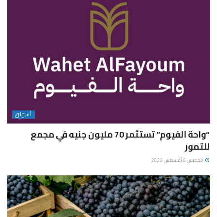
أسواق
“واحة الفيوم” تستثمر 70 مليون جنيه في مجمع
للتمور
الخميس 6 أغسطس 2026