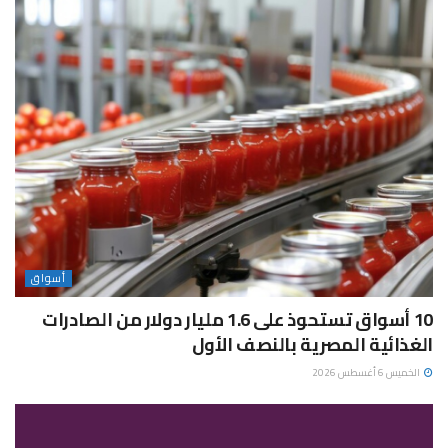
أسواق
10 أسواق تستحوذ على 1.6 مليار دولار من الصادرات
الغذائية المصرية بالنصف الأول
الخميس 6 أغسطس 2026