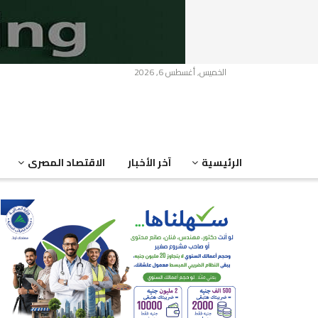
الخميس, أغسطس 6, 2026
الرئيسية
آخر الأخبار
الاقتصاد المصرى