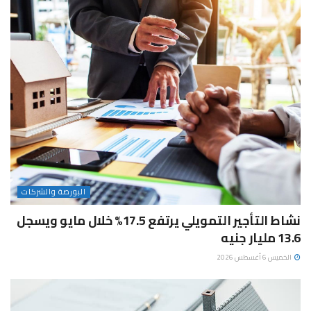
البورصة والشركات
نشاط التأجير التمويلي يرتفع 17.5% خلال مايو ويسجل
13.6 مليار جنيه
الخميس 6 أغسطس 2026