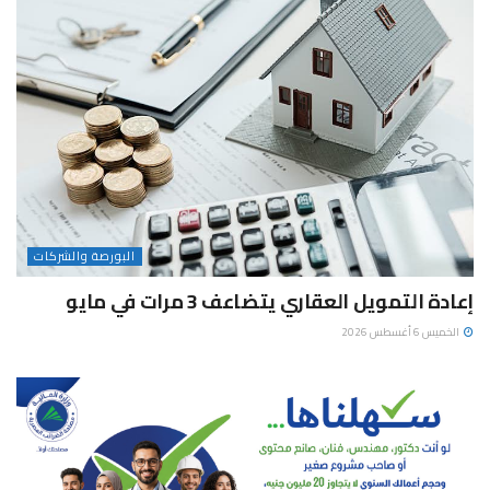
البورصة والشركات
إعادة التمويل العقاري يتضاعف 3 مرات في مايو
الخميس 6 أغسطس 2026