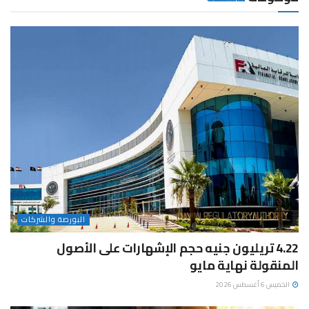
البورصة والشركات
4.22 تريليون جنيه حجم الإشهارات على الأصول
المنقولة نهاية مايو
الخميس 6 أغسطس 2026