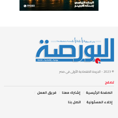
© 2023
- الجريدة الاقتصادية الأولى في مصر
تصفح
الصفحة الرئيسية
إشترك معنا
فريق العمل
إخلاء المسئولية
اتصل بنا