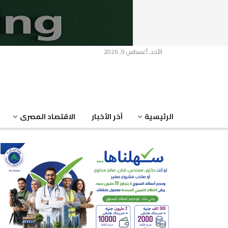
الأحد, أغسطس 9, 2026
الرئيسية
آخر الأخبار
الاقتصاد المصرى