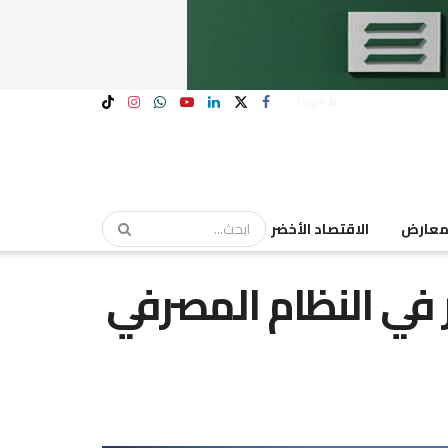
Login
عارض
الاقتصاد الأخضر
ليار دولار في النظام المصرفي