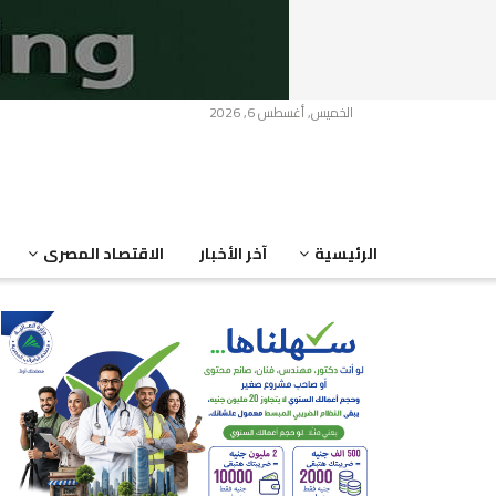
الخميس, أغسطس 6, 2026
الرئيسية
آخر الأخبار
الاقتصاد المصرى