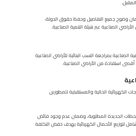
ضمان وضوح جميع التفاصيل وحفظ حقوق الدولة،
راضي الصناعية عبر هيئة التنمية الصناعية.
ة الصناعية بمراجعة النسب البنائية للأراضي الصناعية
ق أقصى استفادة من الأراضي الصناعية.
اعية
ت الكهربائية الحالية والمستقبلية للمطورين
المحطات الجديدة المطلوبة، وضمان عدم وجود فائض
مل لتوزيع الأحمال الكهربائية بهدف خفض التكلفة