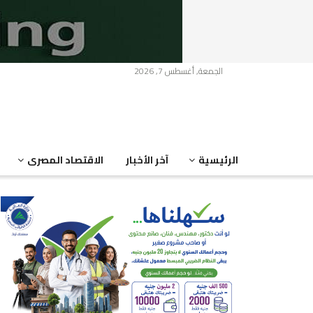
الجمعة, أغسطس 7, 2026
الرئيسية
آخر الأخبار
الاقتصاد المصرى