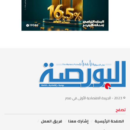
© 2023
- الجريدة الاقتصادية الأولى في مصر
تصفح
الصفحة الرئيسية
إشترك معنا
فريق العمل