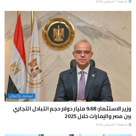
الجمعة 7 أغسطس 2026
استثمار وأعمال
وزير الاستثمار: 9.68 مليار دولار حجم التبادل التجاري
بين مصر والإمارات خلال 2025
الجمعة 7 أغسطس 2026