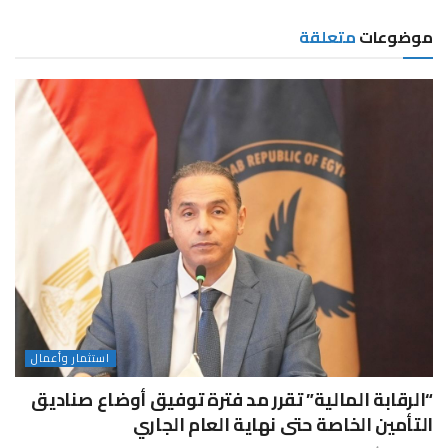
موضوعات
متعلقة
استثمار وأعمال
“الرقابة المالية” تقرر مد فترة توفيق أوضاع صناديق
التأمين الخاصة حتى نهاية العام الجاري