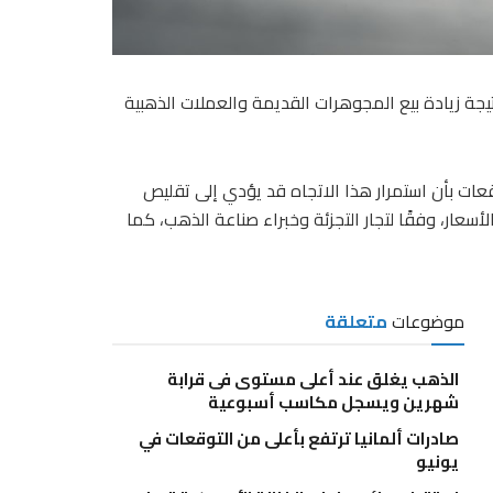
يجة زيادة بيع المجوهرات القديمة والعملات الذهبية
عات بأن استمرار هذا الاتجاه قد يؤدي إلى تقليص
أسعار، وفقًا لتجار التجزئة وخبراء صناعة الذهب، كما
موضوعات
متعلقة
الذهب يغلق عند أعلى مستوى فى قرابة
شهرين ويسجل مكاسب أسبوعية
صادرات ألمانيا ترتفع بأعلى من التوقعات في
يونيو