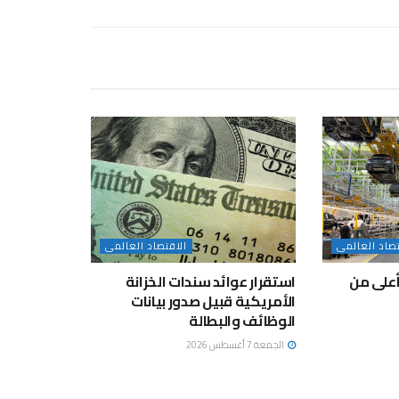
تصاد العالمى
الاقتصاد العالمى
بأعلى من
استقرار عوائد سندات الخزانة
الأمريكية قبيل صدور بيانات
الوظائف والبطالة
الجمعة 7 أغسطس 2026