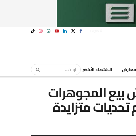
Login
عارض
الاقتصاد الأخضر
ش بيع المجوهرات
 تحديات متزايدة