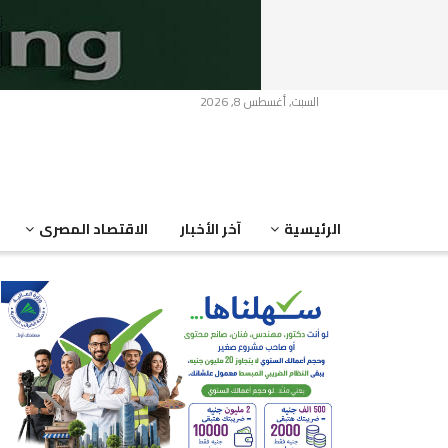
السبت, أغسطس 8, 2026
الرئيسية
آخر الأخبار
الاقتصاد المصرى