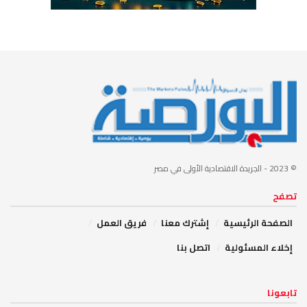
© 2023
- الجريدة الاقتصادية الأولى في مصر
تصفح
الصفحة الرئيسية
إشترك معنا
فريق العمل
إخلاء المسئولية
اتصل بنا
تابعونا