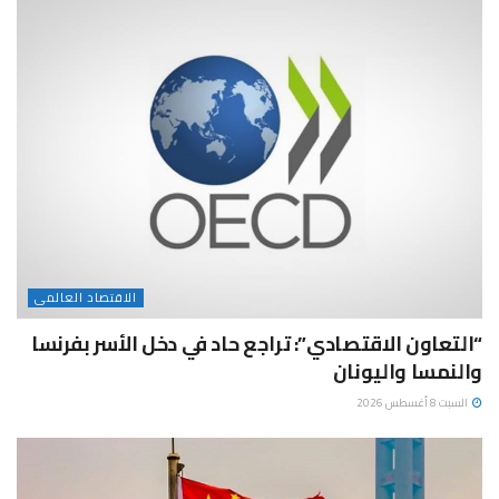
الاقتصاد العالمى
“التعاون الاقتصادي”: تراجع حاد في دخل الأسر بفرنسا
والنمسا واليونان
السبت 8 أغسطس 2026