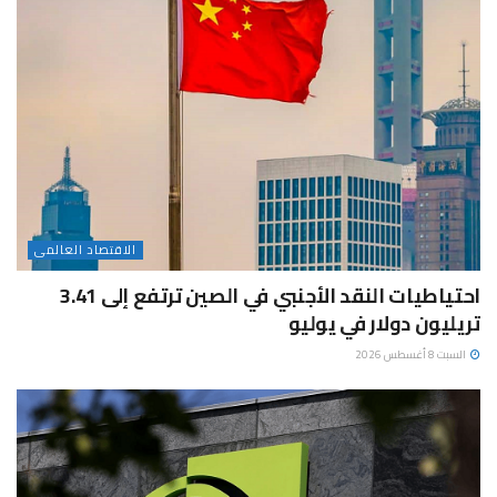
الاقتصاد العالمى
احتياطيات النقد الأجنبي في الصين ترتفع إلى 3.41
تريليون دولار في يوليو
السبت 8 أغسطس 2026