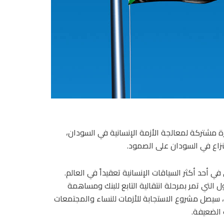
درة مشتركة لمعالجة الأزمة الإنسانية في السودان،
نزاع في السودان على الصمود.
 أحد أكثر السياقات الإنسانية تعقيداً في العالم.
ن مرفق دعم الدول التي تمر بمرحلة انتقالية التابع للبنك ومساهمة
 الدولي، سيصل مشروع الاستجابة للأزمات للنساء والمجتمعات
 الضعيفة.