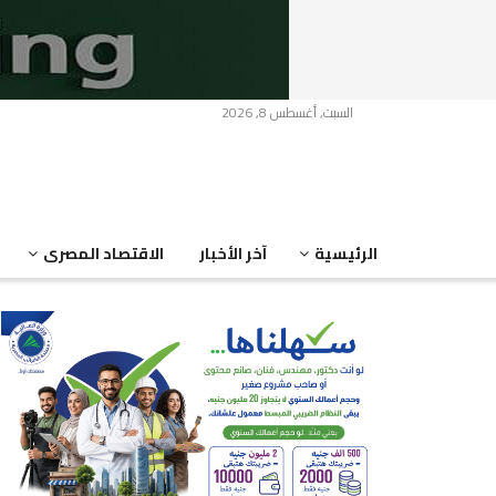
السبت, أغسطس 8, 2026
الرئيسية
آخر الأخبار
الاقتصاد المصرى