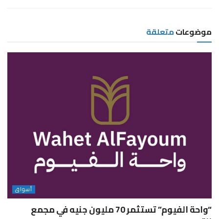
موضوعات
متعلقة
أسواق
“واحة الفيوم” تستثمر 70 مليون جنيه في مجمع