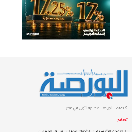
© 2023
- الجريدة الاقتصادية الأولى في مصر
تصفح
الصفحة الرئيسية
إشترك معنا
فريق العمل