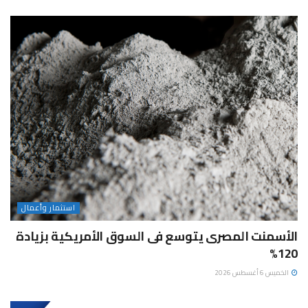
استثمار وأعمال
الأسمنت المصرى يتوسع فى السوق الأمريكية بزيادة
120%
الخميس 6 أغسطس 2026