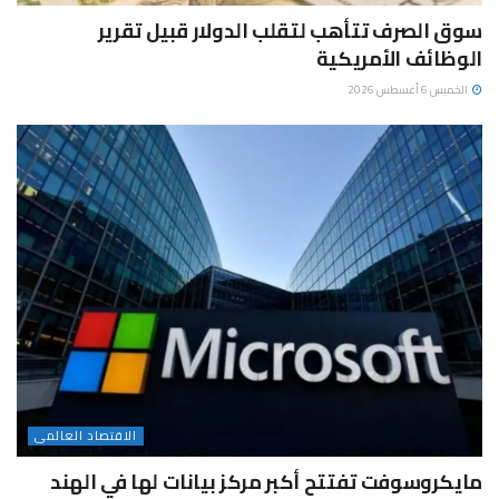
سوق الصرف تتأهب لتقلب الدولار قبيل تقرير
الوظائف الأمريكية
الخميس 6 أغسطس 2026
الاقتصاد العالمى
مايكروسوفت تفتتح أكبر مركز بيانات لها في الهند