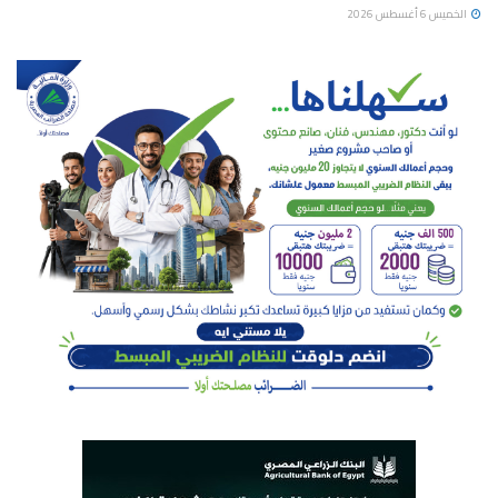
الخميس 6 أغسطس 2026