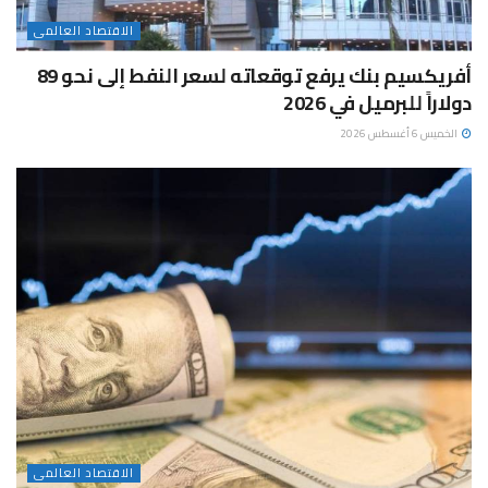
الاقتصاد العالمى
أفريكسيم بنك يرفع توقعاته لسعر النفط إلى نحو 89
دولاراً للبرميل في 2026
الخميس 6 أغسطس 2026
الاقتصاد العالمى