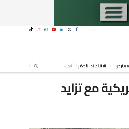
Login
عارض
الاقتصاد الأخضر
ريكية مع تزايد