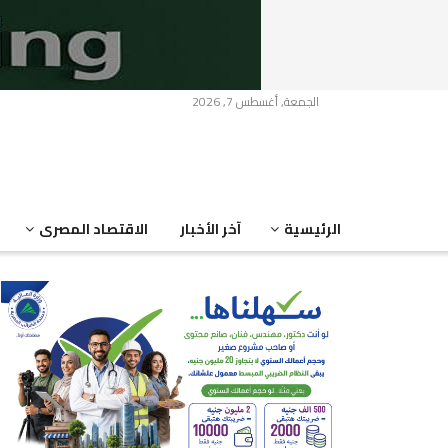
الجمعة, أغسطس 7, 2026
الرئيسية
آخر الأخبار
الاقتصاد المصرى