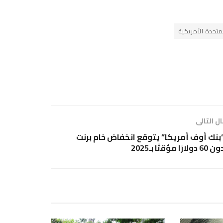
لمتحدة الأمريكية
ل التالى
بنك أوف أمريكا” يتوقع انخفاض خام برنت
 60 دولارًا مؤقتًا بـ2025