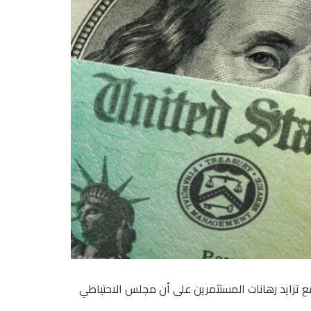
ع تزايد رهانات المستثمرين على أن مجلس الاحتياطي