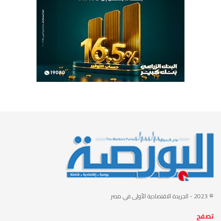
© 2023
- الجريدة الاقتصادية الأولى في مصر
تصفح