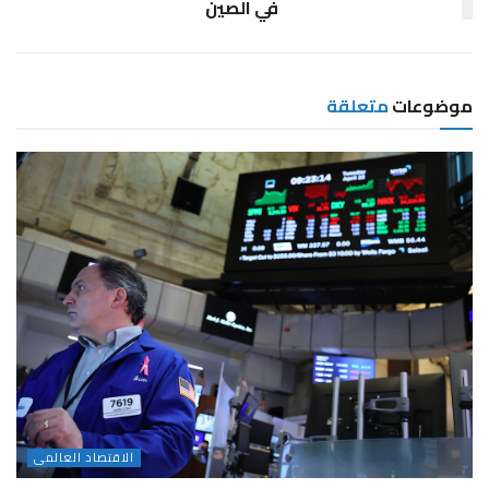
في الصين
موضوعات
متعلقة
الاقتصاد العالمى