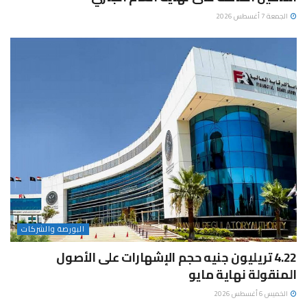
الجمعة 7 أغسطس 2026
البورصة والشركات
4.22 تريليون جنيه حجم الإشهارات على الأصول
المنقولة نهاية مايو
الخميس 6 أغسطس 2026