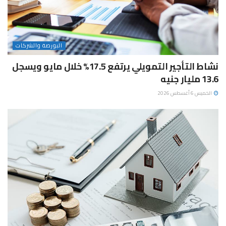
البورصة والشركات
نشاط التأجير التمويلي يرتفع 17.5% خلال مايو ويسجل
13.6 مليار جنيه
الخميس 6 أغسطس 2026