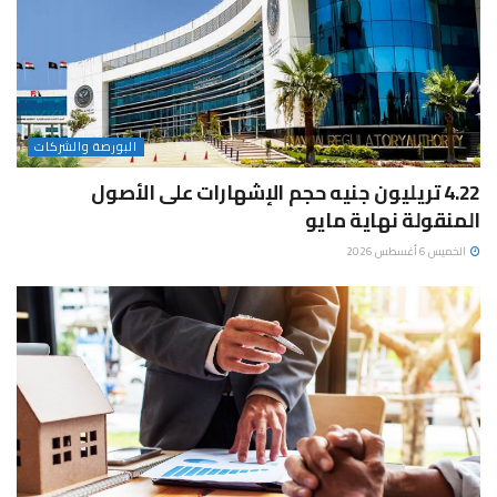
البورصة والشركات
4.22 تريليون جنيه حجم الإشهارات على الأصول
المنقولة نهاية مايو
الخميس 6 أغسطس 2026