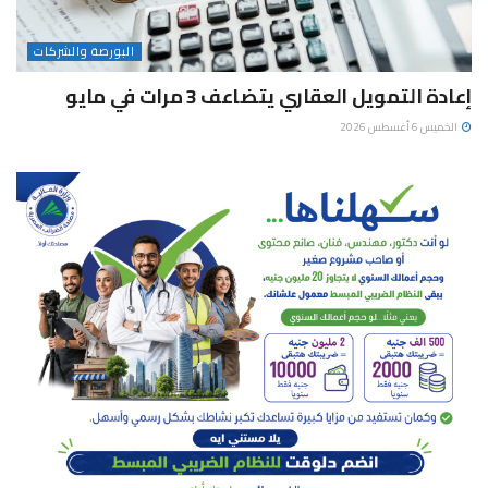
البورصة والشركات
إعادة التمويل العقاري يتضاعف 3 مرات في مايو
الخميس 6 أغسطس 2026