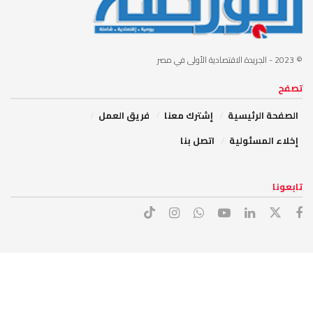
© 2023
- الجريدة الاقتصادية الأولى في مصر
تصفح
الصفحة الرئيسية
إشترك معنا
فريق العمل
إخلاء المسئولية
اتصل بنا
تابعونا