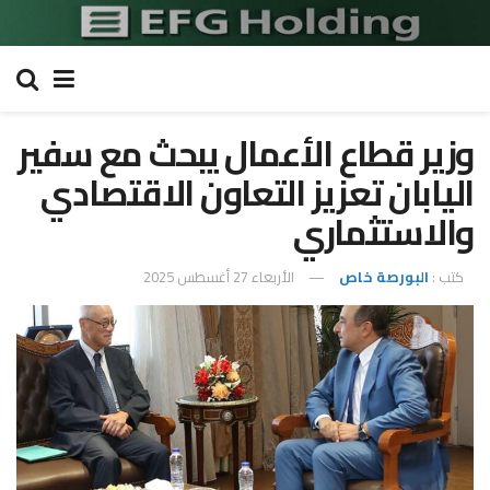
وزير قطاع الأعمال يبحث مع سفير
اليابان تعزيز التعاون الاقتصادي
والاستثماري
كتب :
البورصة خاص
الأربعاء 27 أغسطس 2025