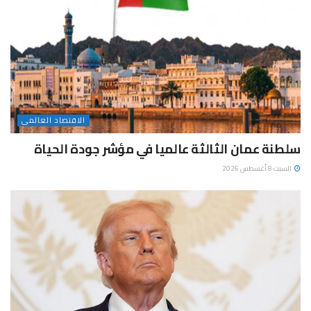
الاقتصاد العالمى
سلطنة عمان الثالثة عالميا في مؤشر جودة الحياة
السبت 8 أغسطس 2026