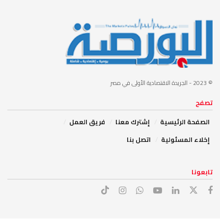
© 2023
- الجريدة الاقتصادية الأولى في مصر
تصفح
الصفحة الرئيسية
إشترك معنا
فريق العمل
إخلاء المسئولية
اتصل بنا
تابعونا