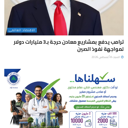
الاقتصاد العالمى
ترامب يدفع بمشاريع معادن حرجة بـ3 مليارات دولار
لمواجهة نفوذ الصين
السبت 8 أغسطس 2026