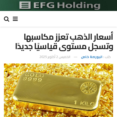
أسعار الذهب تعزز مكاسبها
وتسجل مستوى قياسيًا جديدًا
كتب :
البورصة خاص
الخميس 2 أكتوبر 2025