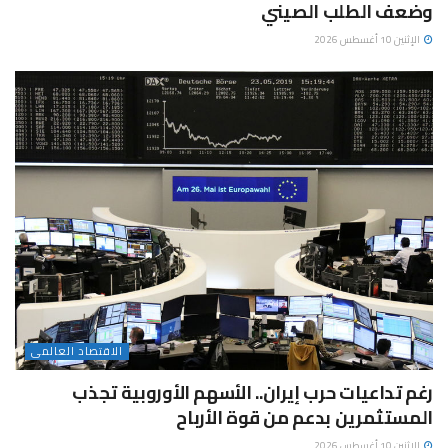
وضعف الطلب الصيني
الإثنين 10 أغسطس 2026
الاقتصاد العالمى
رغم تداعيات حرب إيران.. الأسهم الأوروبية تجذب
المستثمرين بدعم من قوة الأرباح
الإثنين 10 أغسطس 2026