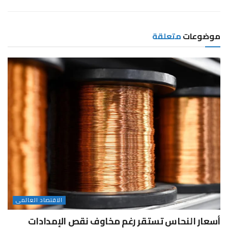
موضوعات
متعلقة
الاقتصاد العالمى
أسعار النحاس تستقر رغم مخاوف نقص الإمدادات