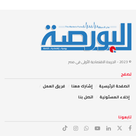
© 2023
- الجريدة الاقتصادية الأولى في مصر
تصفح
الصفحة الرئيسية
إشترك معنا
فريق العمل
إخلاء المسئولية
اتصل بنا
تابعونا