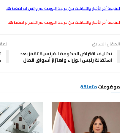
لمتابعة أخر الأخبار والتحليلات من جريدة البورصة عبر واتس اب اضغط هنا
لمتابعة أخر الأخبار والتحليلات من جريدة البورصة عبر التليجرام اضغط هنا
المقال السابق
المقا
تكاليف اقتراض الحكومة الفرنسية تقفز بعد
ت
استقالة رئيس الوزراء واهتزاز أسواق المال
م
موضوعات
متعلقة