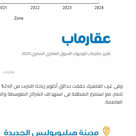
عقارماب
للمتر، مع استمرار المنطقة فى استهداف الشرائح المتوسطة والعل
العاصمة.