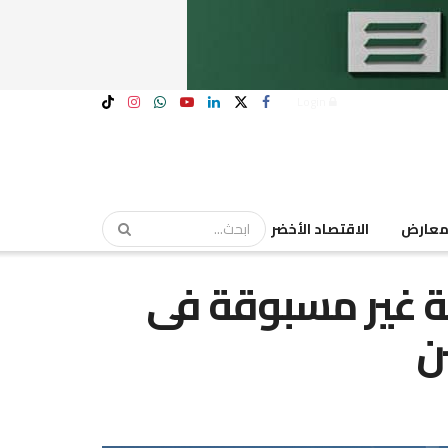
Login
عارض
الاقتصاد الأخضر
ة غير مسبوقة فى
ن