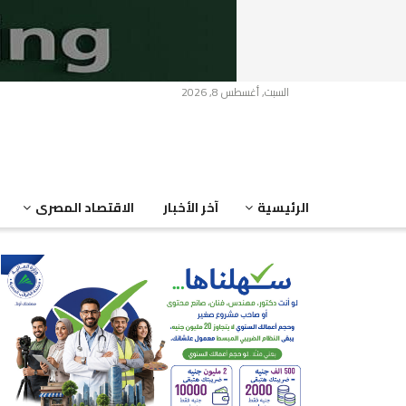
السبت, أغسطس 8, 2026
الرئيسية
آخر الأخبار
الاقتصاد المصرى