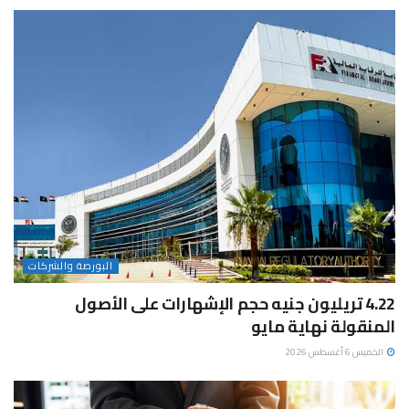
البورصة والشركات
4.22 تريليون جنيه حجم الإشهارات على الأصول
المنقولة نهاية مايو
الخميس 6 أغسطس 2026