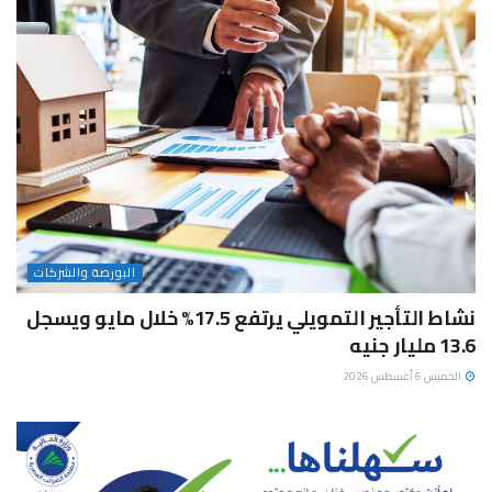
البورصة والشركات
نشاط التأجير التمويلي يرتفع 17.5% خلال مايو ويسجل
13.6 مليار جنيه
الخميس 6 أغسطس 2026