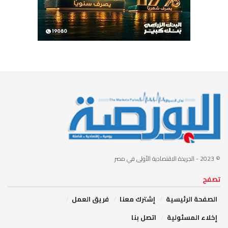
© 2023
- الجريدة الاقتصادية الأولى في مصر
تصفح
الصفحة الرئيسية
إشترك معنا
فريق العمل
إخلاء المسئولية
اتصل بنا