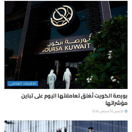
الاقتصاد العالمى
بورصة الكويت تُغلق تعاملاتها اليوم على تباين
مؤشراتها
الخميس 6 أغسطس 2026