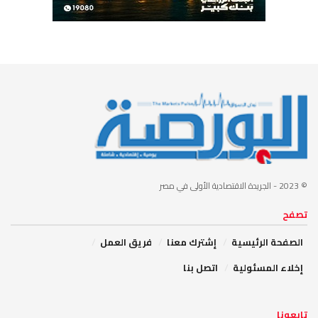
© 2023
- الجريدة الاقتصادية الأولى في مصر
تصفح
الصفحة الرئيسية
إشترك معنا
فريق العمل
إخلاء المسئولية
اتصل بنا
تابعونا