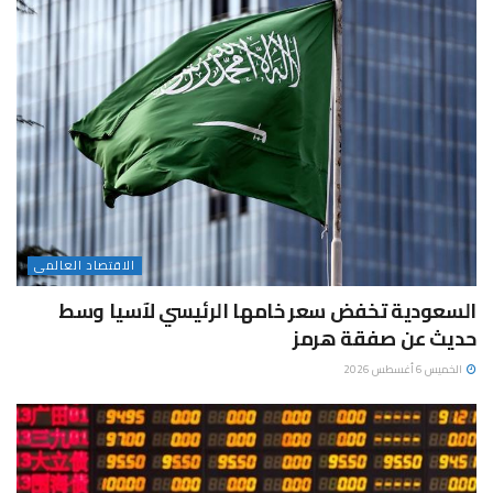
الاقتصاد العالمى
السعودية تخفض سعر خامها الرئيسي لآسيا وسط
حديث عن صفقة هرمز
الخميس 6 أغسطس 2026