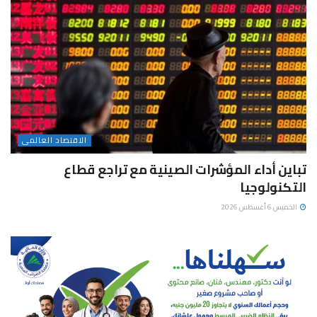
الاقتصاد العالمى
تباين أداء المؤشرات الصينية مع تراجع قطاع
التكنولوجيا
الخميس 6 أغسطس 2026