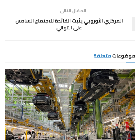
المقال التالى
المركزي الأوروبي يثبت الفائدة للاجتماع السادس
على التوالي
موضوعات
متعلقة