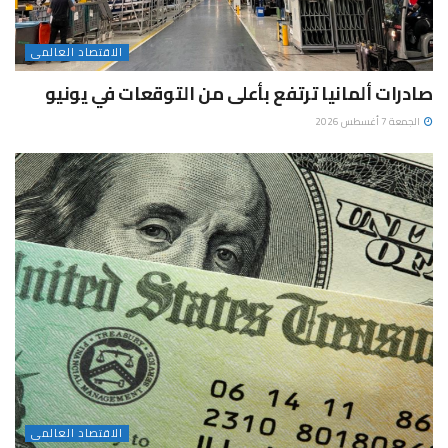
الاقتصاد العالمى
صادرات ألمانيا ترتفع بأعلى من التوقعات في يونيو
الجمعة 7 أغسطس 2026
الاقتصاد العالمى