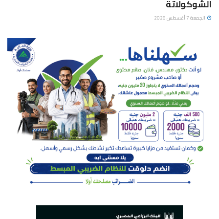
الشوكولاتة
الجمعة 7 أغسطس 2026