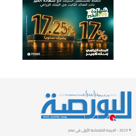
© 2023
- الجريدة الاقتصادية الأولى في مصر