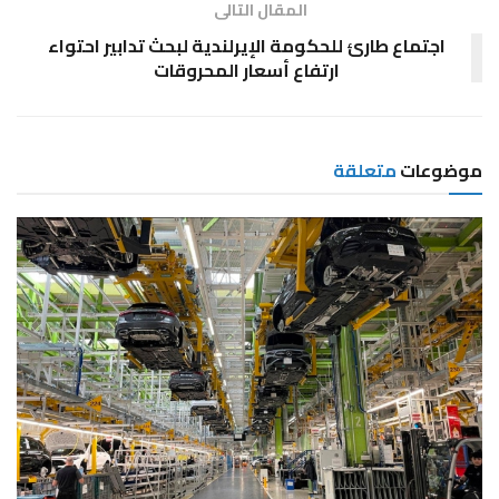
المقال التالى
اجتماع طارئ للحكومة الإيرلندية لبحث تدابير احتواء
ارتفاع أسعار المحروقات
موضوعات
متعلقة