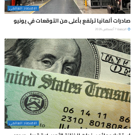
الاقتصاد العالمى
صادرات ألمانيا ترتفع بأعلى من التوقعات في يونيو
الجمعة 7 أغسطس 2026
الاقتصاد العالمى