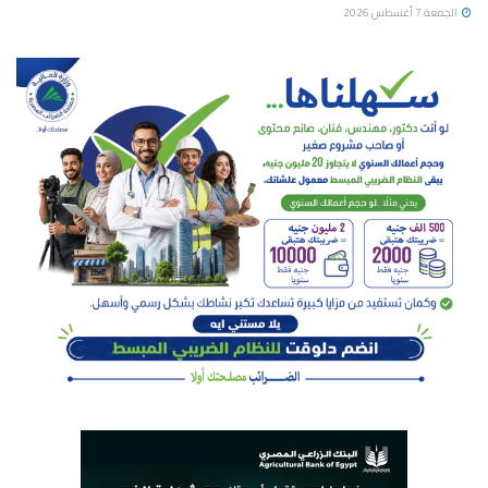
الجمعة 7 أغسطس 2026