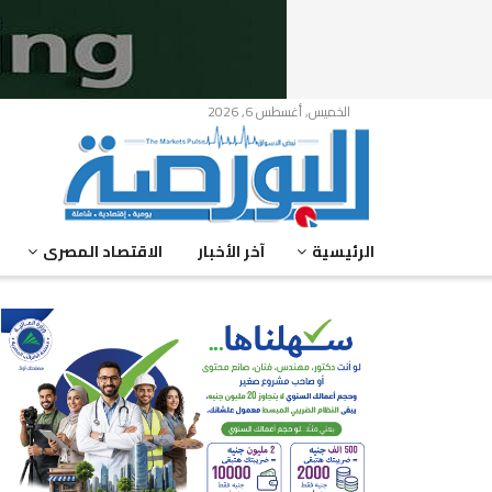
الخميس, أغسطس 6, 2026
الرئيسية
آخر الأخبار
الاقتصاد المصرى