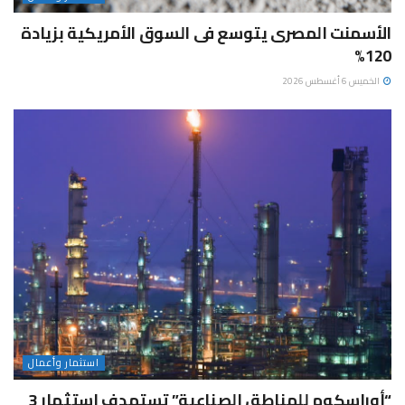
الأسمنت المصرى يتوسع فى السوق الأمريكية بزيادة
120%
الخميس 6 أغسطس 2026
استثمار وأعمال
“أوراسكوم للمناطق الصناعية” تستهدف استثمار 3