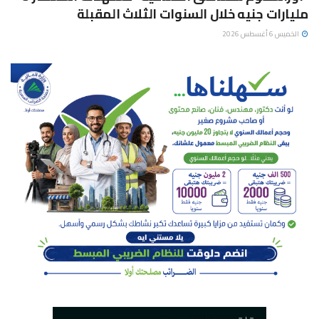
مليارات جنيه خلال السنوات الثلاث المقبلة
الخميس 6 أغسطس 2026