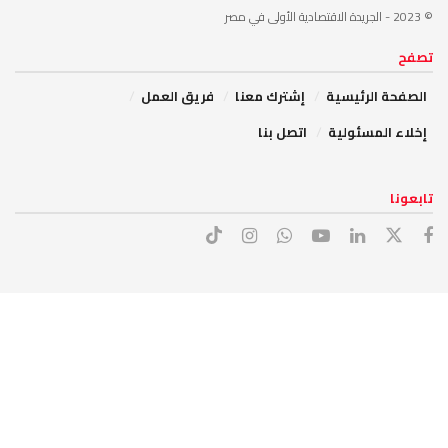
© 2023
- الجريدة الاقتصادية الأولى في مصر
تصفح
الصفحة الرئيسية
إشترك معنا
فريق العمل
إخلاء المسئولية
اتصل بنا
تابعونا