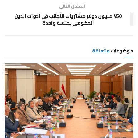
المقال التالى
450 مليون دولار مشتريات الأجانب فى أدوات الدين
الحكومى بجلسة واحدة
موضوعات
متعلقة