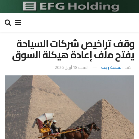
وقف تراخيص شركات السياحة
يفتح ملف إعادة هيكلة السوق
كتب :
بسمة رجب
السبت 18 أبريل 2026