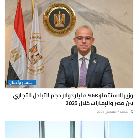
استثمار وأعمال
وزير الاستثمار: 9.68 مليار دولار حجم التبادل التجاري
بين مصر والإمارات خلال 2025
الجمعة 7 أغسطس 2026