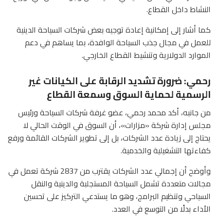
النشاط داخل القطاع.
كما أشار إلى إمكانية إعادة توجيه بعض شركات السياحة الدينية
للعمل في مجال جذب السياحة الوافدة، بما يساهم في دعم
الموارد الدولارية وتنشيط القطاع الخارجي.
رحمي: ضرورة تشديد الرقابة على الكيانات غير
الرسمية لحماية السوق وسمعة القطاع
من جانبه، أكد محمد رحمي، عضو غرفة شركات السياحة ورئيس
مجلس إدارة شركة «مزارات»، أن السوق في الوقت الحالي لا
يحتاج إلى زيادة عدد الشركات، بل إلى تطوير الشركات القائمة ورفع
كفاءتها التشغيلية والخدمية.
وأوضح أن إجمالي عدد الشركات يقترب من 2837 شركة تعمل في
مجالات متعددة تشمل السياحة المستجلبة والدينية والنقل
السياحي وتنظيم البرامج، وهو ما يستدعي التركيز على تحسين
الأداء بدلًا من التوسع في العدد.