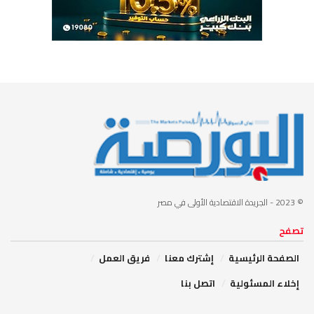
© 2023
- الجريدة الاقتصادية الأولى في مصر
تصفح
الصفحة الرئيسية
إشترك معنا
فريق العمل
إخلاء المسئولية
اتصل بنا