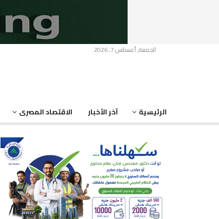
الجمعة, أغسطس 7, 2026
الرئيسية
آخر الأخبار
الاقتصاد المصرى