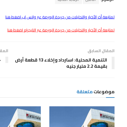
لمتابعة أخر الأخبار والتحليلات من جريدة البورصة عبر واتس اب اضغط هنا
لمتابعة أخر الأخبار والتحليلات من جريدة البورصة عبر التليجرام اضغط هنا
المقال السابق
المقا
التنمية المحلية: استرداد وإخلاء 13 قطعة أرض
«
بقيمة 2.2 مليار جنيه
موضوعات
متعلقة