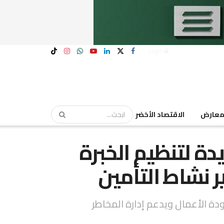
Login
عارض
الاقتصاد الأخضر
يدة لتنظيم الخبرة
ر نشاط التأمين
دة الأعمال ويدعم إدارة المخاطر