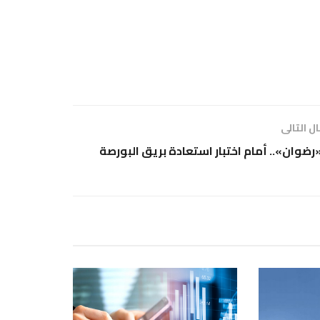
ل التالى
رضوان».. أمام اختبار استعادة بريق البورصة