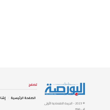
تصفح
الصفحة الرئيسية
إشتر
© 2023
- الجريدة الاقتصادية الأولى
في مصر