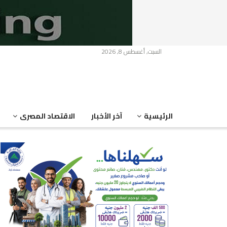
السبت, أغسطس 8, 2026
الرئيسية
آخر الأخبار
الاقتصاد المصرى