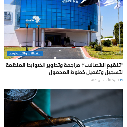
الاتصالات والتكنولوجيا
“تنظيم الاتصالات”: مراجعة وتطوير الضوابط المنظمة
لتسجيل وتفعيل خطوط المحمول
السبت 8 أغسطس 2026