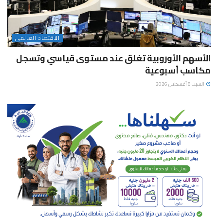
الاقتصاد العالمى
الأسهم الأوروبية تغلق عند مستوى قياسي وتسجل
مكاسب أسبوعية
السبت 8 أغسطس 2026