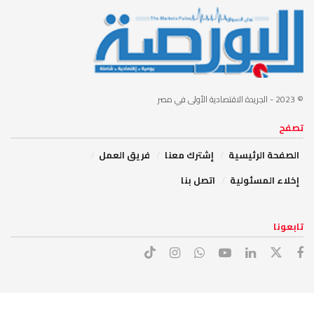
© 2023
- الجريدة الاقتصادية الأولى في مصر
تصفح
الصفحة الرئيسية
إشترك معنا
فريق العمل
إخلاء المسئولية
اتصل بنا
تابعونا