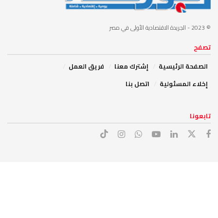
© 2023
- الجريدة الاقتصادية الأولى في مصر
تصفح
الصفحة الرئيسية
إشترك معنا
فريق العمل
إخلاء المسئولية
اتصل بنا
تابعونا