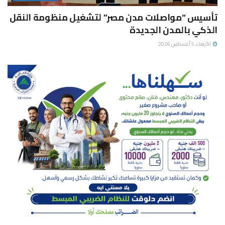
تأسيس “مواصلات مدن مصر” لتشغيل منظومة النقل
الذكي بالمدن الجديدة
الأربعاء 5 أغسطس 2026