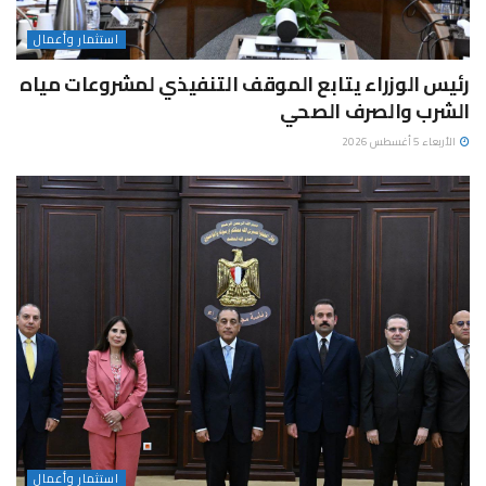
استثمار وأعمال
رئيس الوزراء يتابع الموقف التنفيذي لمشروعات مياه
الشرب والصرف الصحي
الأربعاء 5 أغسطس 2026
استثمار وأعمال