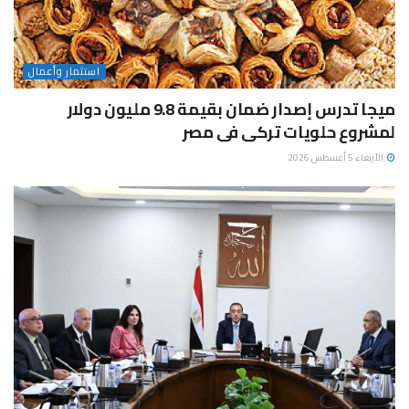
استثمار وأعمال
ميجا تدرس إصدار ضمان بقيمة 9.8 مليون دولار
لمشروع حلويات تركى فى مصر
الأربعاء 5 أغسطس 2026