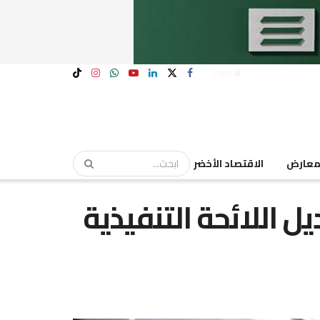
Login
عارض
الاقتصاد الأخضر
 اللائحة التنفيذية