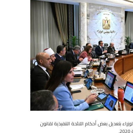
راء بتعديل بعض أحكام اللائحة التنفيذية لقانون