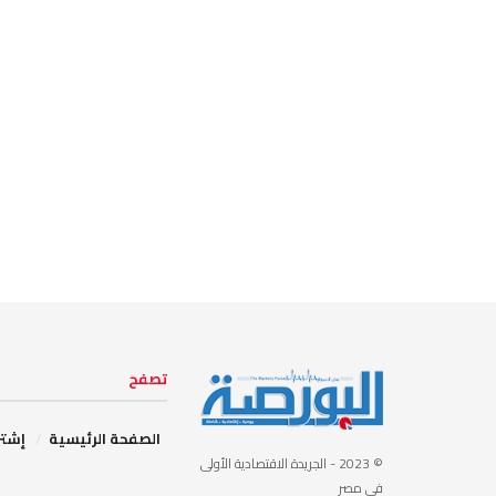
تصفح
الصفحة الرئيسية
إشتر
© 2023
- الجريدة الاقتصادية الأولى
في مصر