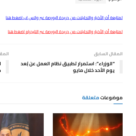
لمتابعة أخر الأخبار والتحليلات من جريدة البورصة عبر واتس اب اضغط هنا
لمتابعة أخر الأخبار والتحليلات من جريدة البورصة عبر التليجرام اضغط هنا
المقال السابق
المقا
“الوزراء”: استمرار تطبيق نظام العمل عن بُعد
يوم الأحد خلال مايو
خ
موضوعات
متعلقة