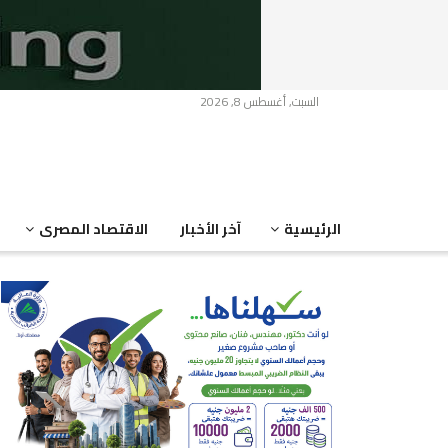
السبت, أغسطس 8, 2026
الرئيسية
آخر الأخبار
الاقتصاد المصرى