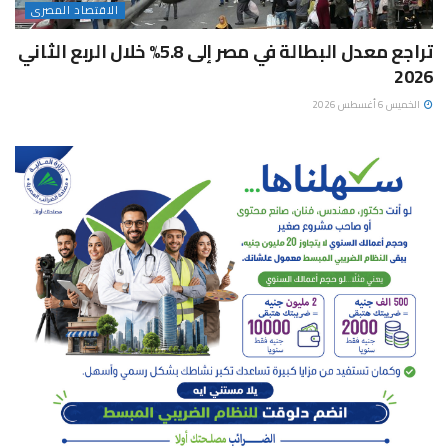
الاقتصاد المصرى
تراجع معدل البطالة في مصر إلى 5.8% خلال الربع الثاني
2026
الخميس 6 أغسطس 2026