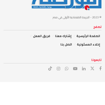
© 2023
- الجريدة الاقتصادية الأولى في مصر
تصفح
الصفحة الرئيسية
إشترك معنا
فريق العمل
إخلاء المسئولية
اتصل بنا
تابعونا