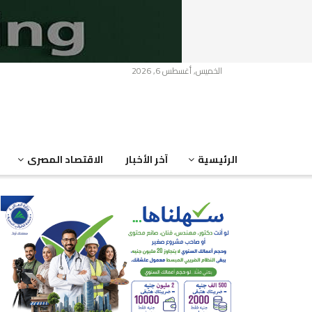
الخميس, أغسطس 6, 2026
الرئيسية
آخر الأخبار
الاقتصاد المصرى