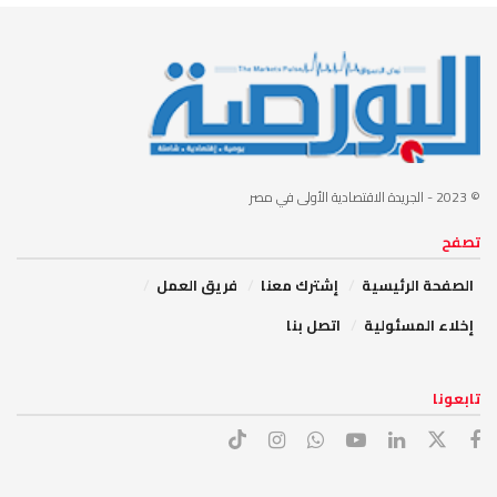
© 2023
- الجريدة الاقتصادية الأولى في مصر
تصفح
الصفحة الرئيسية
إشترك معنا
فريق العمل
إخلاء المسئولية
اتصل بنا
تابعونا