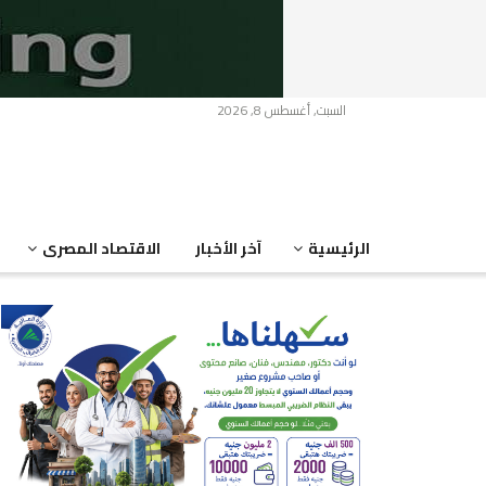
السبت, أغسطس 8, 2026
الرئيسية
آخر الأخبار
الاقتصاد المصرى