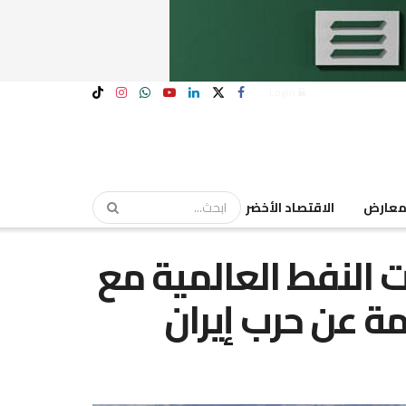
Login
عارض
الاقتصاد الأخضر
 النفط العالمية مع
مة عن حرب إيران