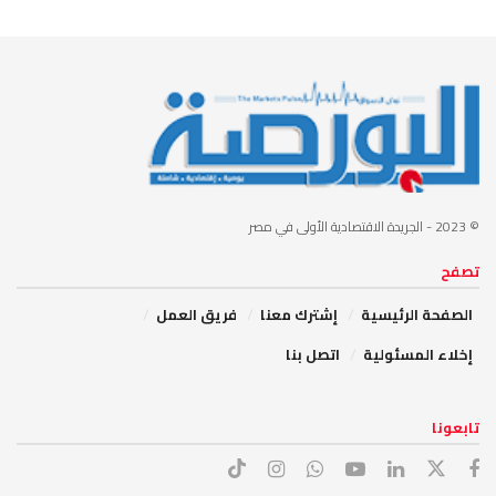
© 2023
- الجريدة الاقتصادية الأولى في مصر
تصفح
الصفحة الرئيسية
إشترك معنا
فريق العمل
إخلاء المسئولية
اتصل بنا
تابعونا