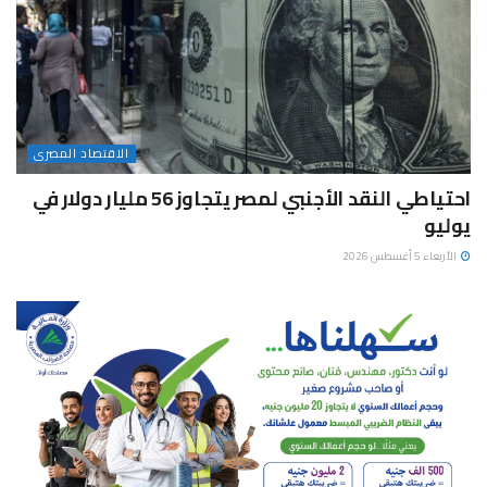
الاقتصاد المصرى
احتياطي النقد الأجنبي لمصر يتجاوز 56 مليار دولار في
يوليو
الأربعاء 5 أغسطس 2026