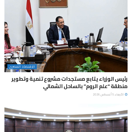
الاقتصاد المصرى
رئيس الوزراء يتابع مستجدات مشروع تنمية وتطوير
منطقة “علم الروم” بالساحل الشمالي
الأربعاء 5 أغسطس 2026