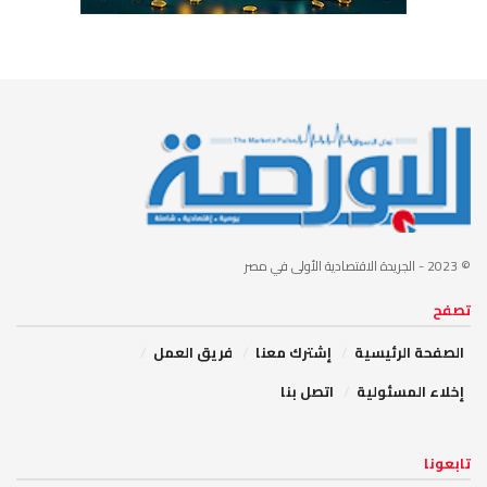
© 2023
- الجريدة الاقتصادية الأولى في مصر
تصفح
الصفحة الرئيسية
إشترك معنا
فريق العمل
إخلاء المسئولية
اتصل بنا
تابعونا