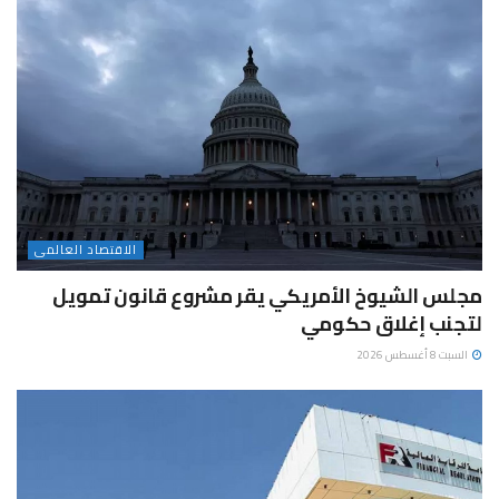
الاقتصاد العالمى
مجلس الشيوخ الأمريكي يقر مشروع قانون تمويل
لتجنب إغلاق حكومي
السبت 8 أغسطس 2026