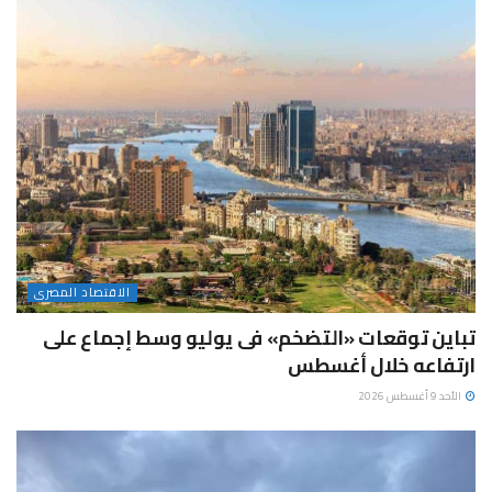
الاقتصاد المصرى
تباين توقعات «التضخم» فى يوليو وسط إجماع على
ارتفاعه خلال أغسطس
الأحد 9 أغسطس 2026