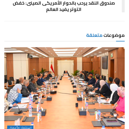
صندوق النقد يرحب بالحوار الأمريكى الصينى: خفض
التوتر يفيد العالم
موضوعات
متعلقة
استثمار وأعمال