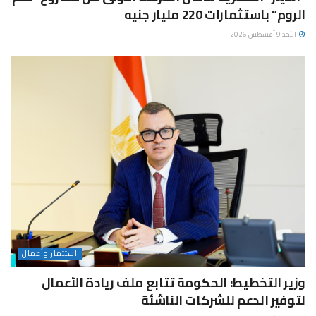
الروم” باستثمارات 220 مليار جنيه
الأحد 9 أغسطس 2026
استثمار وأعمال
وزير التخطيط: الحكومة تتابع ملف ريادة الأعمال
لتوفير الدعم للشركات الناشئة