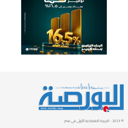
© 2023
- الجريدة الاقتصادية الأولى في مصر