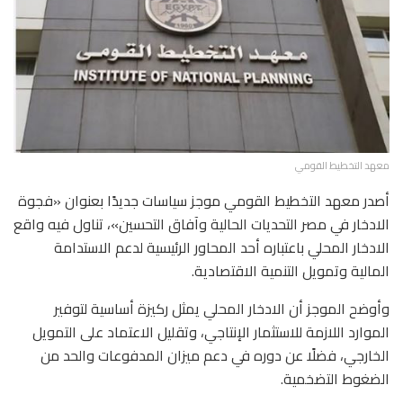
معهد التخطيط القومي
أصدر معهد التخطيط القومي موجز سياسات جديدًا بعنوان «فجوة
الادخار في مصر التحديات الحالية وآفاق التحسين»، تناول فيه واقع
الادخار المحلي باعتباره أحد المحاور الرئيسية لدعم الاستدامة
المالية وتمويل التنمية الاقتصادية.
وأوضح الموجز أن الادخار المحلي يمثل ركيزة أساسية لتوفير
الموارد اللازمة للاستثمار الإنتاجي، وتقليل الاعتماد على التمويل
الخارجي، فضلًا عن دوره في دعم ميزان المدفوعات والحد من
الضغوط التضخمية.