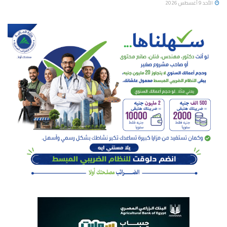
الأحد 9 أغسطس 2026