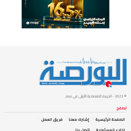
© 2023
- الجريدة الاقتصادية الأولى في مصر
تصفح
الصفحة الرئيسية
إشترك معنا
فريق العمل
إخلاء المسئولية
اتصل بنا