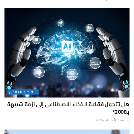
الاقتصاد العالمى
هل تتحول فقاعة الذكاء الاصطناعى إلى أزمة شبيهة
بـ2008؟
السبت 8 أغسطس 2026