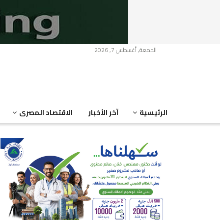
الجمعة, أغسطس 7, 2026
الرئيسية
آخر الأخبار
الاقتصاد المصرى