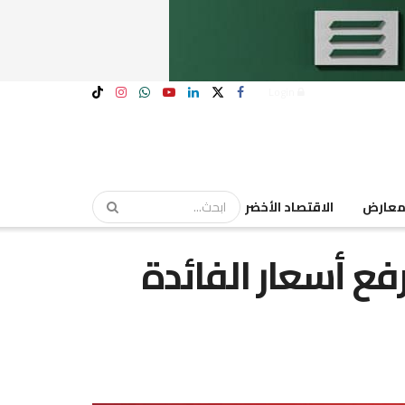
Login
عارض
الاقتصاد الأخضر
فع أسعار الفائدة