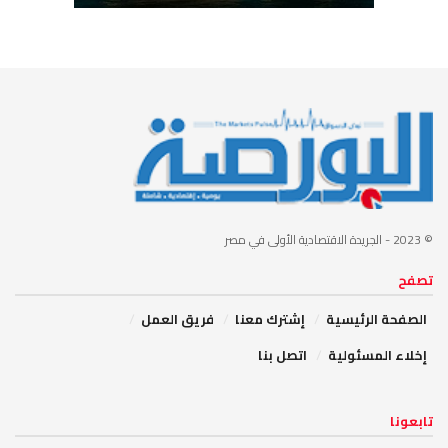
© 2023
- الجريدة الاقتصادية الأولى في مصر
تصفح
الصفحة الرئيسية
إشترك معنا
فريق العمل
إخلاء المسئولية
اتصل بنا
تابعونا