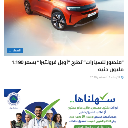
السيارات
“منصور للسيارات” تطرح “أوبل فرونتيرا” بسعر 1.190
مليون جنيه
الأربعاء 5 أغسطس 2026