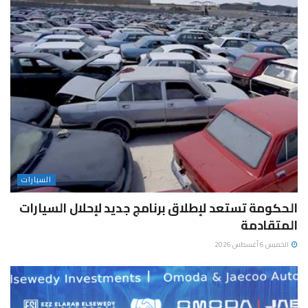
السيارات
الحكومة تستعد لإطلاق برنامج جديد لإحلال السيارات
المتقادمة
الخميس 6 أغسطس 2026