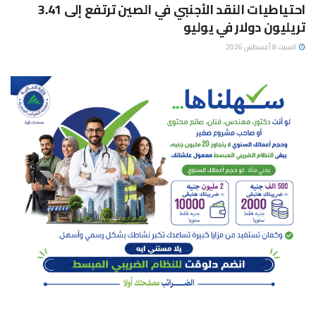
احتياطيات النقد الأجنبي في الصين ترتفع إلى 3.41
تريليون دولار في يوليو
السبت 8 أغسطس 2026