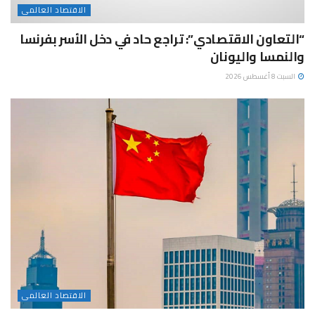
الاقتصاد العالمى
“التعاون الاقتصادي”: تراجع حاد في دخل الأسر بفرنسا
والنمسا واليونان
السبت 8 أغسطس 2026
الاقتصاد العالمى