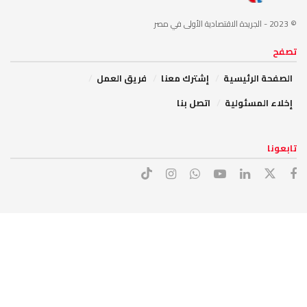
© 2023
- الجريدة الاقتصادية الأولى في مصر
تصفح
الصفحة الرئيسية
إشترك معنا
فريق العمل
إخلاء المسئولية
اتصل بنا
تابعونا