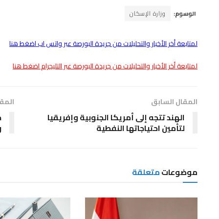
الوسوم:
وزارة الإسكان
لمتابعة أخر الأخبار والتحليلات من جريدة البورصة عبر واتس اب اضغط هنا
لمتابعة أخر الأخبار والتحليلات من جريدة البورصة عبر التليجرام اضغط هنا
المقال السابق
المقا
الهند تتجه إلى أمريكا الجنوبية وإفريقيا
ج
لتأمين احتياجاتها النفطية
ر
موضوعات
متعلقة