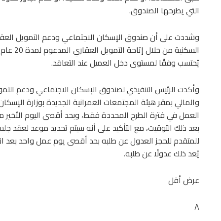
التي يطرحها الصندوق.
وشددت على أن صندوق الإسكان الاجتماعي ودعم التمويل العقاري
يُحتسب وفقًا لمستوى دخل العميل عند التعاقد.
وأكدت الرئيس التنفيذي لصندوق الإسكان الاجتماعي ودعم التمو
والمالي بمقر هيئة المجتمعات العمرانية الجديدة بوزارة الإسكا
بعد ذلك التوقيت، مع التأكيد على أنه سيتم تحديد موعد لعقد جلس
للمتقدم للحجز العدول عن طلبه بحد أقصى يوم عمل واحد بعد انت
يُعد ذلك عدولًا عن طلبه.
عرض أقل
٨