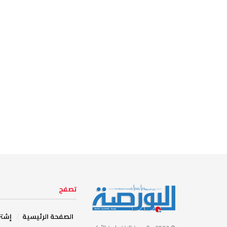
تصفح
الصفحة الرئيسية
إشتر