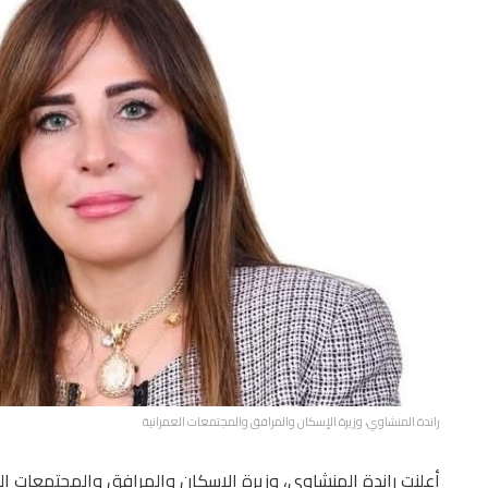
راندة المنشاوي، وزيرة الإسكان والمرافق والمجتمعات العمرانية
أعلنت راندة المنشاوي، وزيرة الإسكان والمرافق والمجتمعات ال