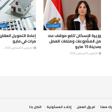
العقارات
البو
وزيرة الإسكان تتابع موقف عدد
من المشروعات وملفات العمل
مرات في مايو
بمدينة 15 مايو
الخميس 6 أغسطس 2026
الخميس 6 أغسطس 2026
ك معنا
فريق العمل
إخلاء المسئولية
اتصل بنا