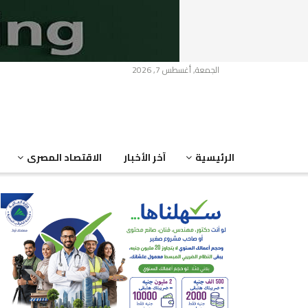
الجمعة, أغسطس 7, 2026
الرئيسية
آخر الأخبار
الاقتصاد المصرى