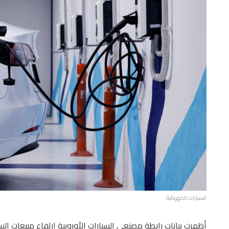
السيارات الكهربائية