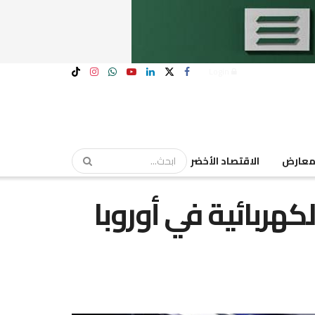
Login
عارض
الاقتصاد الأخضر
كهربائية في أوروبا