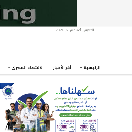
الخميس, أغسطس 6, 2026
الرئيسية
آخر الأخبار
الاقتصاد المصرى