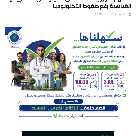
القياسية رغم ضغوط التكنولوجيا
الخميس 6 أغسطس 2026