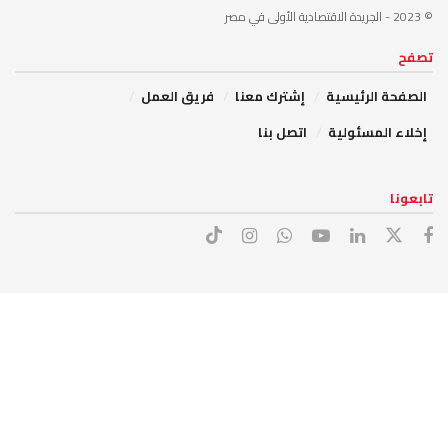
© 2023
- الجريدة الاقتصادية الأولى في مصر
تصفح
الصفحة الرئيسية
إشترك معنا
فريق العمل
إخلاء المسئولية
اتصل بنا
تابعونا