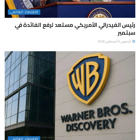
الاقتصاد العالمى
رئيس الفيدرالي الأمريكي مستعد لرفع الفائدة في
سبتمبر
الخميس 6 أغسطس 2026
الاقتصاد العالمى