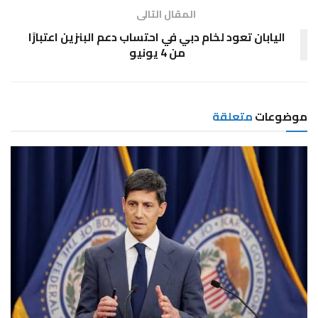
المقال التالى
اليابان تعود لخام دبي في احتساب دعم البنزين اعتبارًا
من 4 يونيو
موضوعات
متعلقة