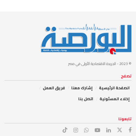
© 2023
- الجريدة الاقتصادية الأولى في مصر
تصفح
الصفحة الرئيسية
إشترك معنا
فريق العمل
إخلاء المسئولية
اتصل بنا
تابعونا