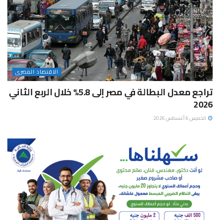
الاقتصاد المصرى
تراجع معدل البطالة في مصر إلى 5.8% خلال الربع الثاني
2026
الخميس 6 أغسطس 2026