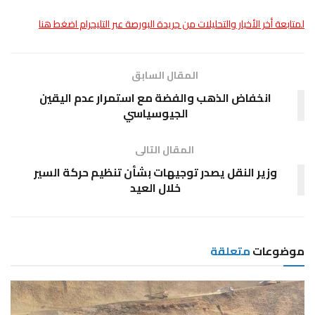
لمتابعة أخر الأخبار والتحليلات من جريدة البورصة عبر التليجرام اضغط هنا
المقال السابق
انخفاض الذهب والفضة مع استمرار عدم اليقين
الجيوسياسي
المقال التالى
وزير النقل يصدر توجيهات بشأن تنظيم حركة السير
خلال العيد
موضوعات
متعلقة