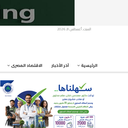
السبت, أغسطس 8, 2026
الرئيسية
آخر الأخبار
الاقتصاد المصرى