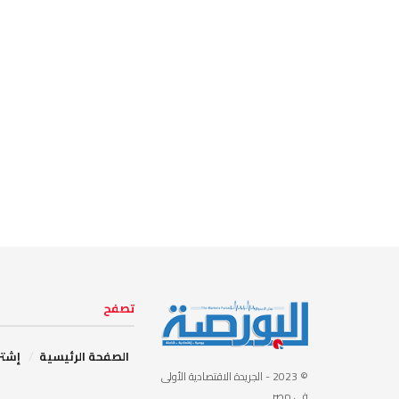
تصفح
الصفحة الرئيسية
إشتر
© 2023
- الجريدة الاقتصادية الأولى
في مصر