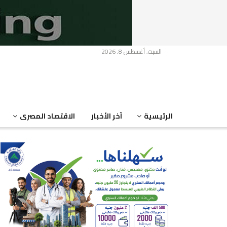
السبت, أغسطس 8, 2026
الرئيسية
آخر الأخبار
الاقتصاد المصرى