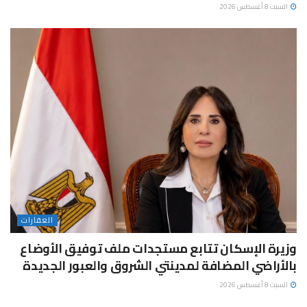
السبت 8 أغسطس 2026
العقارات
وزيرة الإسكان تتابع مستجدات ملف توفيق الأوضاع
بالأراضي المضافة لمدينتي الشروق والعبور الجديدة
السبت 8 أغسطس 2026