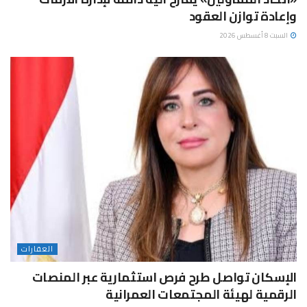
وإعادة توازن العقود
السبت 8 أغسطس 2026
العقارات
الإسكان تواصل طرح فرص استثمارية عبر المنصات
الرقمية لهيئة المجتمعات العمرانية