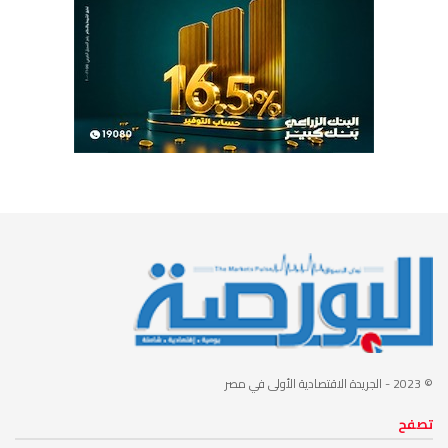
© 2023
- الجريدة الاقتصادية الأولى في مصر
تصفح