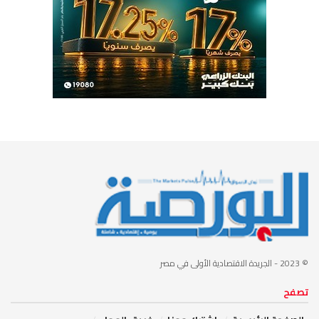
© 2023
- الجريدة الاقتصادية الأولى في مصر
تصفح