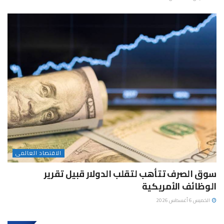
الاقتصاد العالمى
سوق الصرف تتأهب لتقلب الدولار قبيل تقرير
الوظائف الأمريكية
الخميس 6 أغسطس 2026