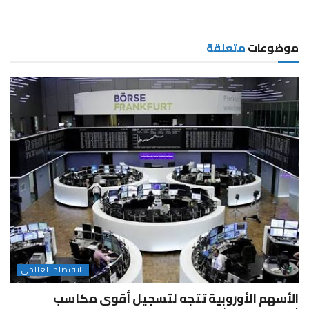
موضوعات
متعلقة
الاقتصاد العالمى
الأسهم الأوروبية تتجه لتسجيل أقوى مكاسب