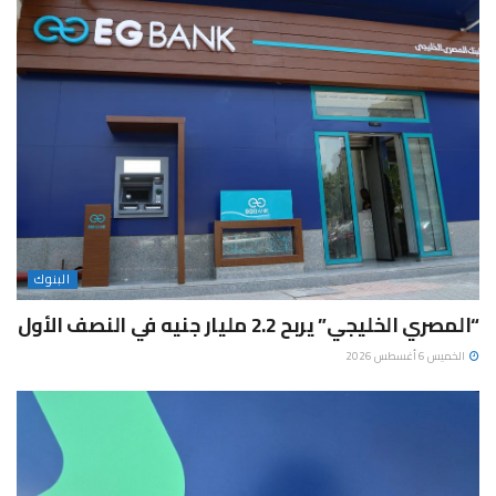
البنوك
“المصري الخليجي” يربح 2.2 مليار جنيه في النصف الأول
الخميس 6 أغسطس 2026