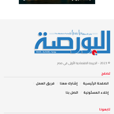
© 2023
- الجريدة الاقتصادية الأولى في مصر
تصفح
الصفحة الرئيسية
إشترك معنا
فريق العمل
إخلاء المسئولية
اتصل بنا
تابعونا