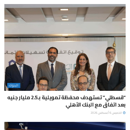
البنوك
“قسطلي” تستهدف محفظة تمويلية بـ2.5 مليار جنيه
بعد اتفاق مع البنك الأهلي
الخميس 6 أغسطس 2026